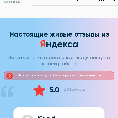
сетка:
Настоящие живые отзывы из
Я
ндекса
Почитайте, что реальные люди пишут о
нашей работе
Нажмите на имя, чтобы открыть отзыв в Яндексе.
5.0
401 отзыв