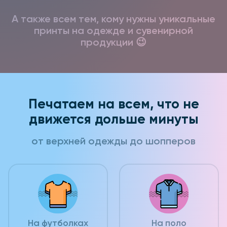
А также всем тем, кому нужны уникальные
принты на одежде и сувенирной
продукции 😉
Печатаем на всем, что не
движется дольше минуты
от верхней одежды до шопперов
На футболках
На поло