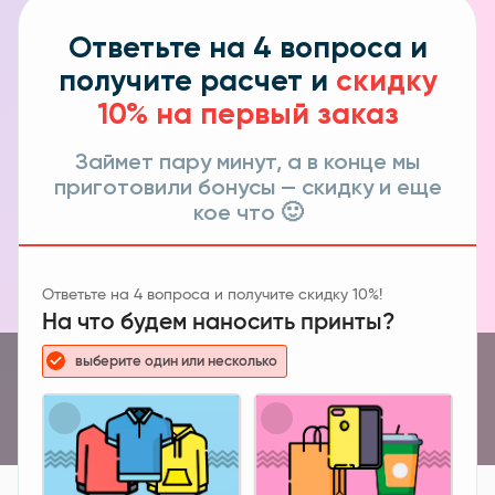
Ответьте на 4 вопроса и
получите расчет и
скидку
10% на первый заказ
Займет пару минут, а в конце мы
приготовили бонусы — скидку и еще
кое что 🙂
ПЕЧАТЬ
НА ТОЛСТОВКАХ