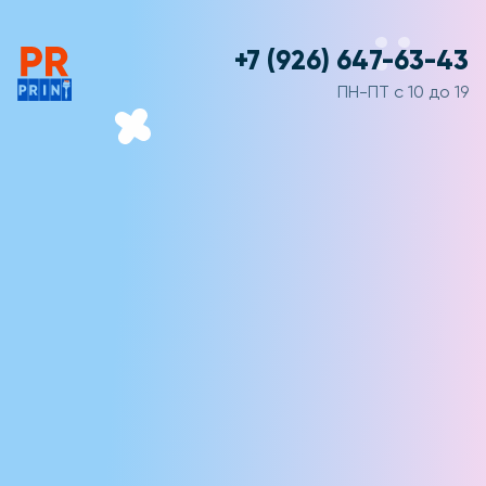
+7 (926) 647-63-43
ПН-ПТ с 10 до 19