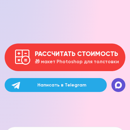
РАССЧИТАТЬ СТОИМОСТЬ
🎁 макет Photoshop для толстовки
Написать в Telegram