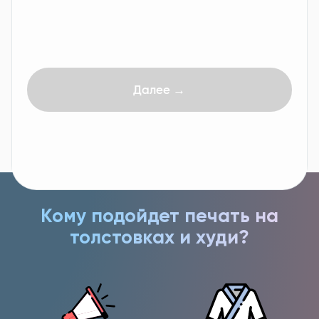
Кому подойдет печать на
толстовках и худи?