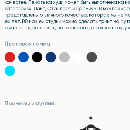
качестве. Печать на худи может быть выполнена на из
категориях: Лайт, Стандарт и Премиум. В каждой ка
представлены отличного качества, которое мы не м
ех лет. ВВ нашей студии можно сделать принт на футб
свитшотах, на кепках, на шопперах, а так же на круж
Цветовая гамма:
Примеры изделий: