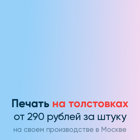
Печать
на толстовках
от 290 рублей за штуку
на своем производстве в Москве