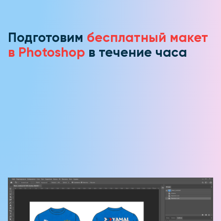
Подготовим
бесплатный макет
в Photoshop
в течение часа